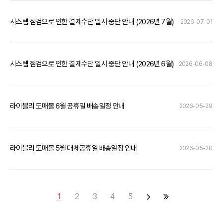
시스템 점검으로 인한 결제수단 일시 중단 안내 (2026년 7월)
2026-07-01
시스템 점검으로 인한 결제수단 일시 중단 안내 (2026년 6월)
2026-06-08
라이블리 도매몰 6월 공휴일 배송일정 안내
2026-05-29
라이블리 도매몰 5월 대체공휴일 배송일정 안내
2026-05-20
1
2
3
4
5