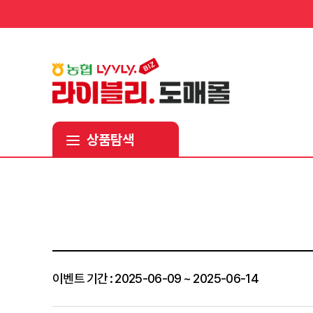
상품탐색
이벤트 기간 : 2025-06-09 ~ 2025-06-14