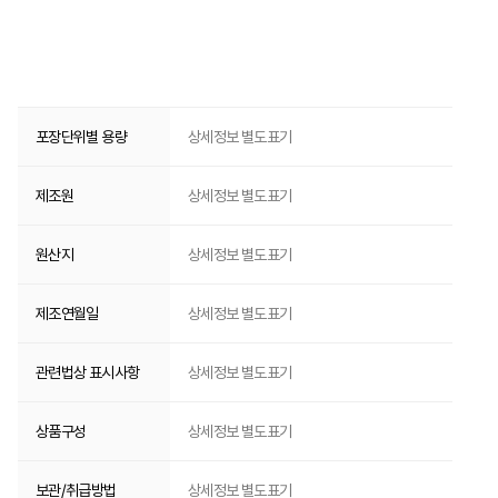
포장단위별 용량
상세정보 별도표기
제조원
상세정보 별도표기
원산지
상세정보 별도표기
제조연월일
상세정보 별도표기
관련법상 표시사항
상세정보 별도표기
상품구성
상세정보 별도표기
보관/취급방법
상세정보 별도표기